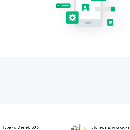
Турнир Deneb 3X3
Лагерь для сложн