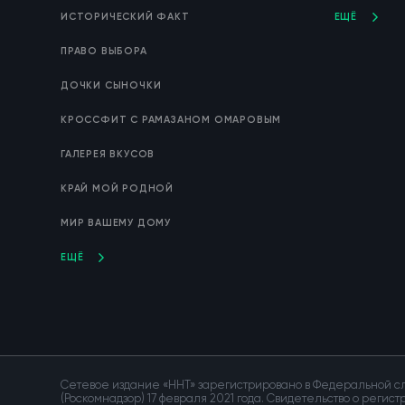
ИСТОРИЧЕСКИЙ ФАКТ
ЕЩЁ
ПРАВО ВЫБОРА
ДОЧКИ СЫНОЧКИ
КРОССФИТ С РАМАЗАНОМ ОМАРОВЫМ
ГАЛЕРЕЯ ВКУСОВ
КРАЙ МОЙ РОДНОЙ
МИР ВАШЕМУ ДОМУ
ЕЩЁ
Сетевое издание «ННТ» зарегистрировано в Федеральной сл
(Роскомнадзор) 17 февраля 2021 года. Свидетельство о регис