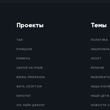
Проекты
Темы
TAXI
ПОЛИТИКА
КУНАЦКАЯ
НАЦИОНАЛЬ
РЕМАРКА
СПОРТ
СЫРОЙ НА ГРИЛЕ
РЕЛИГИЯ
ЖИЗНЬ ПРЕКРАСНА
РАЗВЛЕКАТ
ЖИТЬ СПОРТОМ
НАША КУХН
КИНОЧАТ
НАШИ ДЕТИ
ОН-ЛАЙН ДИАЛОГ
НОВОСТИ 2