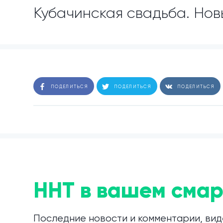
Кубачинская свадьба. Новы
ПОДЕЛИТЬСЯ
ПОДЕЛИТЬСЯ
ПОДЕЛИТЬСЯ
ННТ в вашем смар
Последние новости и комментарии, вид