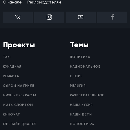
О канале
Рекламодателям
Проекты
Темы
TAXI
ПОЛИТИКА
КУНАЦКАЯ
НАЦИОНАЛЬНОЕ
РЕМАРКА
СПОРТ
СЫРОЙ НА ГРИЛЕ
РЕЛИГИЯ
ЖИЗНЬ ПРЕКРАСНА
РАЗВЛЕКАТЕЛЬНОЕ
ЖИТЬ СПОРТОМ
НАША КУХНЯ
КИНОЧАТ
НАШИ ДЕТИ
ОН-ЛАЙН ДИАЛОГ
НОВОСТИ 24