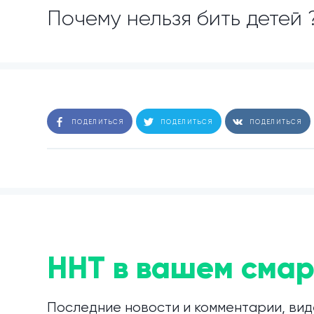
Почему нельзя бить детей 
ПОДЕЛИТЬСЯ
ПОДЕЛИТЬСЯ
ПОДЕЛИТЬСЯ
ННТ в вашем смар
Последние новости и комментарии, вид