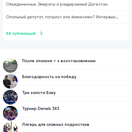
Объединенные Эмираты и раздираемый Дагестан
Опальный депутат, патриот или бизнесмен? Интервью
Марата Асланова.
66 публикаций
После оползня — к восстановлению
Благодарность за победу
Три золота Баку
Турнир Deneb 3X3
Лагерь для сложных подростков