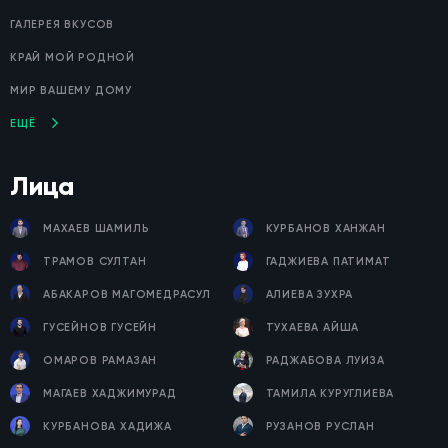
ГАЛЕРЕЯ ВКУСОВ
КРАЙ МОЙ РОДНОЙ
МИР ВАШЕМУ ДОМУ
ЕЩЁ
Лица
МАХАЕВ ШАМИЛЬ
КУРБАНОВ ХАНЖАН
ТРАМОВ СУЛТАН
ГАДЖИЕВА ПАТИМАТ
АБАКАРОВ МАГОМЕДРАСУЛ
АЛИЕВА ЗУХРА
ГУСЕЙНОВ ГУСЕЙН
ТУХАЕВА АЙША
ОМАРОВ РАМАЗАН
РАДЖАБОВА ЛУИЗА
МАГАЕВ ХАДЖИМУРАД
ТАМИЛА КУРУГЛИЕВА
КУРБАНОВА ХАДИЖА
РУЗАНОВ РУСЛАН