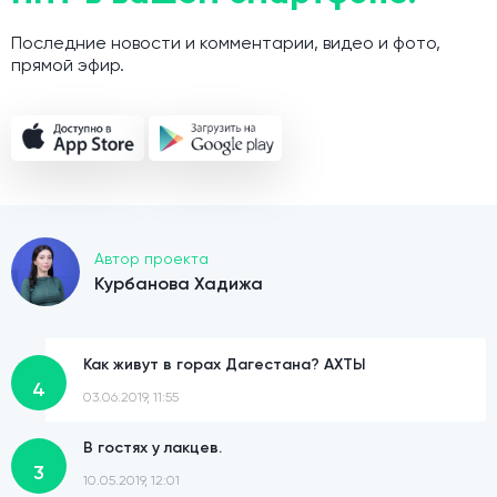
Последние новости и комментарии, видео и фото,
прямой эфир.
Автор проекта
Курбанова Хадижа
Как живут в горах Дагестана? АХТЫ
4
03.06.2019, 11:55
В гостях у лакцев.
3
10.05.2019, 12:01