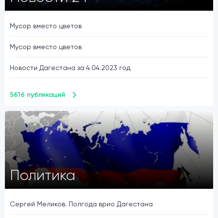
Мусор вместо цветов
Мусор вместо цветов
Новости Дагестана за 4.04.2023 год
5616 публикаций
Политика
Сергей Меликов. Полгода врио Дагестана