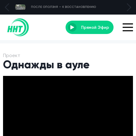
ПОСЛЕ ОПОЛЗНЯ — К ВОССТАНОВЛЕНИЮ
Прямой Эфир
Проект
Однажды в ауле